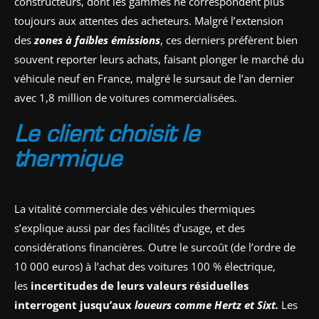
constructeurs, dont les gammes ne correspondent plus
toujours aux attentes des acheteurs. Malgré l’extension
des
zones à faibles émissions
, ces derniers préfèrent bien
souvent reporter leurs achats, faisant plonger le marché du
véhicule neuf en France, malgré le sursaut de l’an dernier
avec 1,8 million de voitures commercialisées.
Le client choisit le
thermique
La vitalité commerciale des véhicules thermiques
s’explique aussi par des facilités d’usage, et des
considérations financières. Outre le surcoût (de l’ordre de
10 000 euros) à l’achat des voitures 100 % électrique,
les
incertitudes de leurs valeurs résiduelles
interrogent jusqu’aux
loueurs comme Hertz et Sixt.
Les