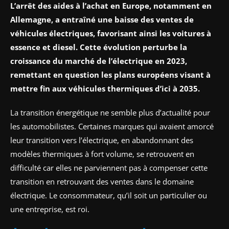
L’arrêt des aides à l’achat en Europe, notamment en
Allemagne, a entraîné une baisse des ventes de
véhicules électriques, favorisant ainsi les voitures à
essence et diesel. Cette évolution perturbe la
croissance du marché de l’électrique en 2023,
remettant en question les plans européens visant à
mettre fin aux véhicules thermiques d’ici à 2035.
La transition énergétique ne semble plus d’actualité pour
les automobilistes. Certaines marques qui avaient amorcé
leur transition vers l’électrique, en abandonnant des
modèles thermiques à fort volume, se retrouvent en
difficulté car elles ne parviennent pas à compenser cette
transition en retrouvant des ventes dans le domaine
électrique. Le consommateur, qu’il soit un particulier ou
une entreprise, est roi.