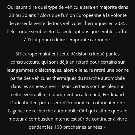
Qui saura dire quel type de véhicule sera en majorité dans
20 ou 30 ans ? Alors que l’union Européenne à la volonté
de cesser la vente de tous véhicules thermiques en 2035,
l’électrique semble être la seule options qui semble s’offrir
à l’état pour réduire l’emprunte carbonne.
Si l’europe maintient cette décision critiqué par les
constructeurs, qui sont déjà en retard pour certains sur
leur gammes d’éléctriques, alors elle aura retiré une bonne
partie des véhicules thermiques du marché automobile
dans les années à venir. Mais certains sont perplex sur
cette eventuallité, notamment un allemand, Ferdinand
Dudenhöffer, professeur d’économie et cofondateur de
l’agence de recherche automobile CAR qui estime que « le
moteur à combustion interne est sûr de continuer à vivre
pendant les 100 prochaines années ».