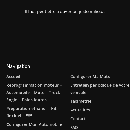
Il faut peut-être trouver un juste milieu…
Navigation
Accueil
Configurer Ma Moto
Reprogrammation moteur –
Entretien périodique de votre
Automobile – Moto – Truck –
véhicule
Engin – Poids lourds
Taximétrie
Préparation éthanol – Kit
Actualités
flexfuel – E85
Contact
Configurer Mon Automobile
FAQ