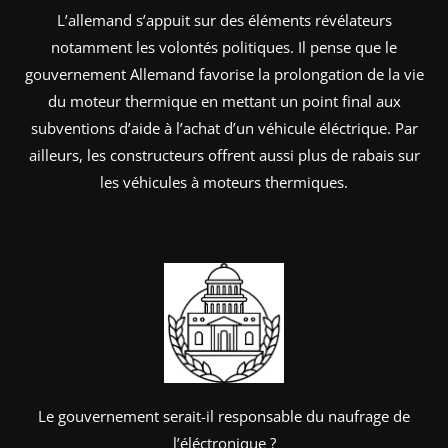
L’allemand s’appuit sur des éléments révélateurs
notamment les volontés politiques. Il pense que le
gouvernement Allemand favorise la prolongation de la vie
du moteur thermique en mettant un point final aux
subventions d’aide à l’achat d’un véhicule éléctrique. Par
ailleurs, les constructeurs offrent aussi plus de rabais sur
les véhicules à moteurs thermiques.
Le gouvernement serait-il responsable du naufrage de
l’éléctronique ?