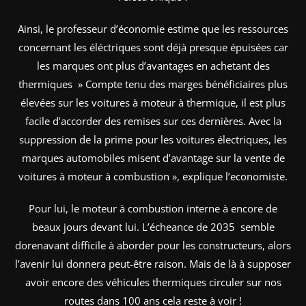
Ainsi, le professeur d’économie estime que les ressources
concernant les éléctriques sont déjà presque épuisées car
les marques ont plus d’avantages en achetant des
thermiques » Compte tenu des marges bénéficiaires plus
élevées sur les voitures à moteur à thermique, il est plus
facile d’accorder des remises sur ces dernières. Avec la
suppression de la prime pour les voitures électriques, les
marques automobiles misent d’avantage sur la vente de
voitures à moteur à combustion », explique l’economiste.
Pour lui, le moteur à combustion interne à encore de
beaux jours devant lui. L’écheance de 2035 semble
dorenavant difficile à aborder pour les constructeurs, alors
l’avenir lui donnera peut-être raison. Mais de là à supposer
avoir encore des véhicules thermiques circuler sur nos
routes dans 100 ans cela reste à voir !