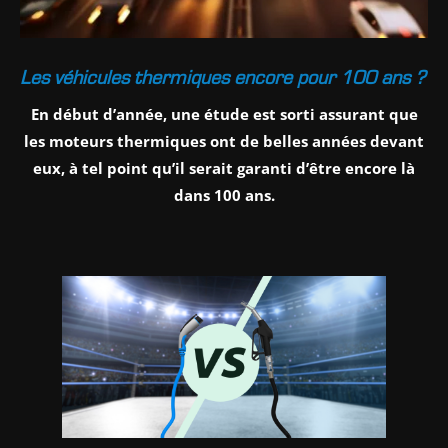
Les véhicules thermiques encore pour 100 ans ?
En début d’année, une étude est sorti assurant que
les moteurs thermiques ont de belles années devant
eux, à tel point qu’il serait garanti d’être encore là
dans 100 ans.