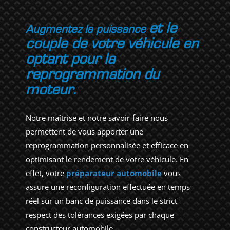
et le
Augmentez la puissance
couple de votre véhicule en
optant pour la
reprogrammation du
moteur.
Notre maîtrise et notre savoir-faire nous
permettent de vous apporter une
reprogrammation personnalisée et efficace en
optimisant le rendement de votre véhicule. En
effet, votre
préparateur automobile
vous
assure une reconfiguration effectuée en temps
réel sur un banc de puissance dans le strict
respect des tolérances exigées par chaque
constructeur automobile.