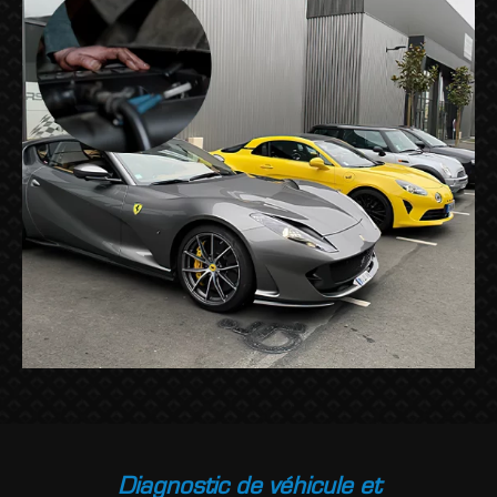
Diagnostic de véhicule et