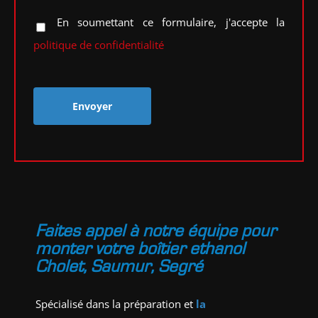
En soumettant ce formulaire, j'accepte la
politique de confidentialité
Faites appel à notre équipe pour
monter votre boîtier ethanol
Cholet, Saumur, Segré
Spécialisé dans la préparation et
la