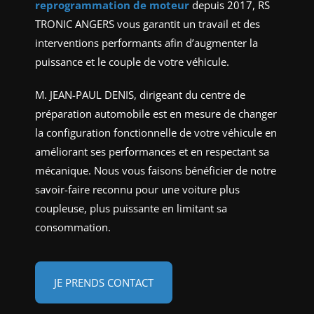
reprogrammation de moteur
depuis 2017, RS
TRONIC ANGERS vous garantit un travail et des
interventions performants afin d’augmenter la
puissance et le couple de votre véhicule.
M. JEAN-PAUL DENIS, dirigeant du centre de
préparation automobile est en mesure de changer
la configuration fonctionnelle de votre véhicule en
améliorant ses performances et en respectant sa
mécanique. Nous vous faisons bénéficier de notre
savoir-faire reconnu pour une voiture plus
coupleuse, plus puissante en limitant sa
consommation.
JE PRENDS CONTACT