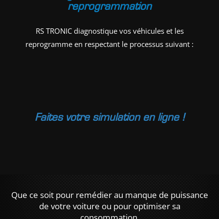
reprogrammation
RS TRONIC diagnostique vos véhicules et les
reprogramme en respectant le processus suivant :
Faites votre simulation en ligne !
Que ce soit pour remédier au manque de puissance
de votre voiture ou pour optimiser sa
consommation,