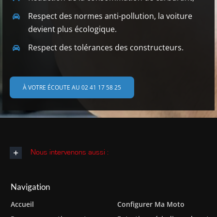
Respect des normes anti-pollution, la voiture
devient plus écologique.
Respect des tolérances des constructeurs.
À VOTRE ÉCOUTE AU 02 41 17 58 25
Nous intervenons aussi :
Navigation
Accueil
Configurer Ma Moto