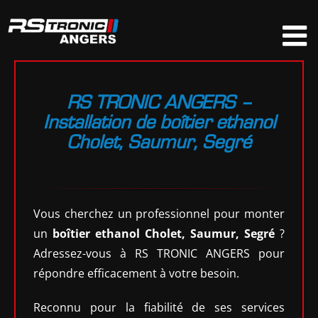
Passer
au
contenu
RS TRONIC ANGERS –
Installation de boîtier ethanol
Cholet, Saumur, Segré
Vous cherchez un professionnel pour monter
un
boîtier ethanol Cholet, Saumur, Segré
?
Adressez-vous à RS TRONIC ANGERS pour
répondre efficacement à votre besoin.
Reconnu pour la fiabilité de ses services