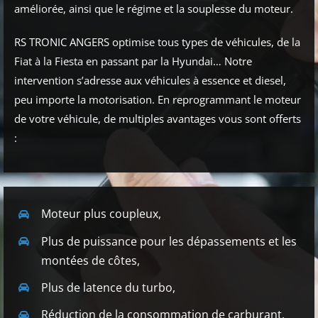
améliorée, ainsi que le régime et la souplesse du moteur.
RS TRONIC ANGERS optimise tous types de véhicules, de la
Fiat à la Fiesta en passant par la Hyundai… Notre
intervention s’adresse aux véhicules à essence et diesel,
peu importe la motorisation. En reprogrammant le moteur
de votre véhicule, de multiples avantages vous sont offerts
:
Moteur plus coupleux,
Plus de puissance pour les dépassements et les
montées de côtes,
Plus de latence du turbo,
Réduction de la consommation de carburant,