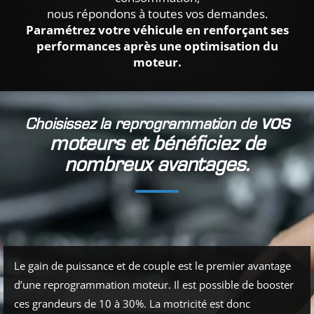
nous répondons à toutes vos demandes.
Paramétrez votre véhicule en renforçant ses
performances après une optimisation du
moteur.
vos
Choisissez la reprogrammation de
moteurs et bénéficiez de
nombreux avantages.
Le gain de puissance et de couple est le premier avantage
d’une reprogrammation moteur. Il est possible de booster
ces grandeurs de 10 à 30%. La motricité est donc