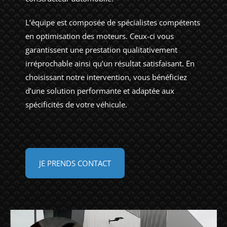
L’équipe est composée de spécialistes compétents
en optimisation des moteurs. Ceux-ci vous
garantissent une prestation qualitativement
irréprochable ainsi qu’un résultat satisfaisant. En
choisissant notre intervention, vous bénéficiez
d’une solution performante et adaptée aux
spécificités de votre véhicule.
JE PRENDS CONTACT