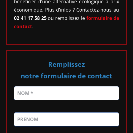
bénéficier d’une alternative écologique à prix
économique. Plus d’infos ? Contactez-nous au
02 41 17 58 25
ou remplissez le
formulaire de
contact
.
Remplissez
notre formulaire de contact