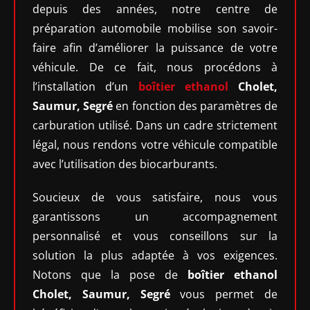
depuis des années, notre centre de
préparation automobile mobilise son savoir-
faire afin d’améliorer la puissance de votre
véhicule. De ce fait, nous procédons à
l’installation d’un
boîtier ethanol
Cholet,
Saumur, Segré
en fonction des paramètres de
carburation utilisé. Dans un cadre strictement
légal, nous rendons votre véhicule compatible
avec l’utilisation des biocarburants.
Soucieux de vous satisfaire, nous vous
garantissons un accompagnement
personnalisé et vous conseillons sur la
solution la plus adaptée à vos exigences.
Notons que la pose de
boîtier ethanol
Cholet, Saumur, Segré
vous permet de