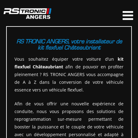
Passer
au
contenu
RS TRONIC ANGERS, votre installateur de
kit flexfuel Châteaubriant
Vous souhaitez équiper votre voiture d’un
kit
flexfuel Châteaubriant
afin de pouvoir en profiter
pleinement ? RS TRONIC ANGERS vous accompagne
de A à Z dans la conversion de votre véhicule
essence vers un véhicule flexfuel.
Afin de vous offrir une nouvelle expérience de
conduite, nous vous proposons des solutions de
reprogrammation sur-mesure permettant de
booster la puissance et le couple de votre véhicule
avec un développement personnalisé et adapté à