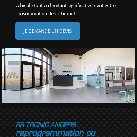
véhicule tout en limitant significativement votre
consommation de carburant.
JE DEMANDE UN DEVIS
RS TRONIC ANGERS :
reprogrammation du