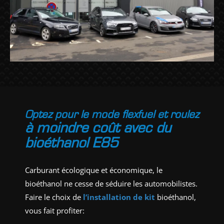
Optez pour le mode flexfuel et roulez
à moindre coût avec du
bioéthanol E85
Carburant écologique et économique, le
bioéthanol ne cesse de séduire les automobilistes.
Faire le choix de
l’installation de kit
bioéthanol,
vous fait profiter: