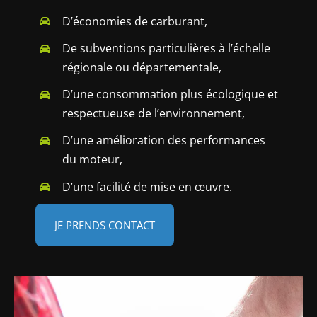
D’économies de carburant,
De subventions particulières à l’échelle
régionale ou départementale,
D’une consommation plus écologique et
respectueuse de l’environnement,
D’une amélioration des performances
du moteur,
D’une facilité de mise en œuvre.
JE PRENDS CONTACT