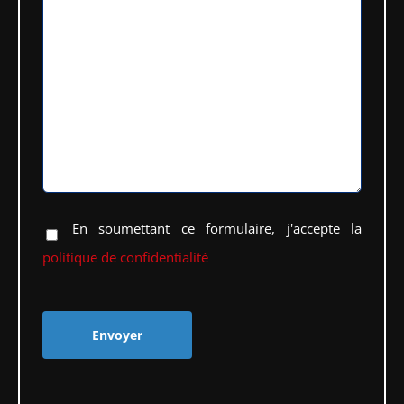
En soumettant ce formulaire, j'accepte la
politique de confidentialité