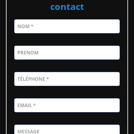
contact