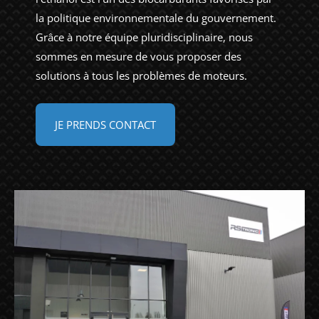
la politique environnementale du gouvernement.
Grâce à notre équipe pluridisciplinaire, nous
sommes en mesure de vous proposer des
solutions à tous les problèmes de moteurs.
JE PRENDS CONTACT