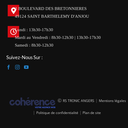
3 BOULEVARD DES BRETONNIERES
49124 SAINT BARTHELEMY D'ANJOU
Lundi : 13h30-17h30
Mardi au Vendredi : 8h30-12h30 | 13h30-17h30
Samedi : 8h30-12h30
Suivez-Nous Sur :
|
RS TRONIC ANGERS
Mentions légales
|
|
Politique de confidentialité
Plan de site