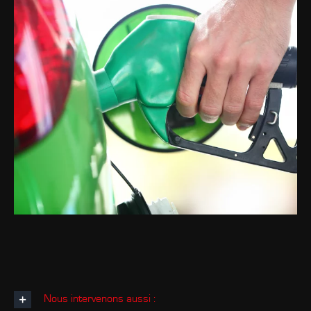
Nous intervenons aussi :