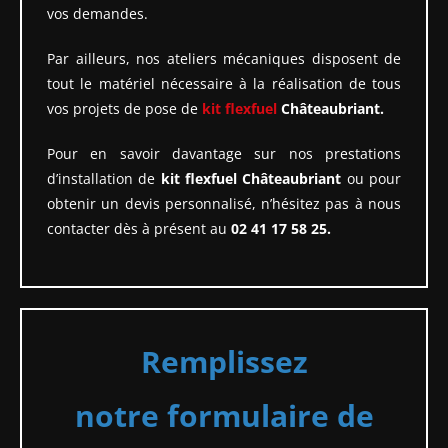
vos demandes.
Par ailleurs, nos ateliers mécaniques disposent de
tout le matériel nécessaire à la réalisation de tous
vos projets de pose de
kit flexfuel
Châteaubriant.
Pour en savoir davantage sur nos prestations
d’installation de
kit flexfuel Châteaubriant
ou pour
obtenir un devis personnalisé, n’hésitez pas à nous
contacter dès à présent au
02 41 17 58 25.
Remplissez
notre formulaire de