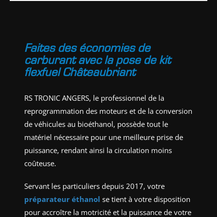
Faites des économies de
carburant avec la pose de kit
flexfuel Châteaubriant
RS TRONIC ANGERS, le professionnel de la
reprogrammation des moteurs et de la conversion
de véhicules au bioéthanol, possède tout le
matériel nécessaire pour une meilleure prise de
puissance, rendant ainsi la circulation moins
coûteuse.
Servant les particuliers depuis 2017, votre
préparateur éthanol
se tient à votre disposition
pour accroître la motricité et la puissance de votre