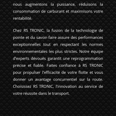
nous augmentons la puissance, réduisons la
consommation de carburant et maximisons votre
rentabilité.
Chez RS TRONIC, la fusion de la technologie de
pointe et du savoir-faire assure des performances
exceptionnelles tout en respectant les normes
environnementales les plus strictes. Notre équipe
d’experts dévoués garantit une reprogrammation
précise et fiable. Faites confiance à RS TRONIC
pour propulser l’efficacité de votre flotte et vous
donner un avantage concurrentiel sur la route.
Choisissez RS TRONIC, l’innovation au service de
votre réussite dans le transport.