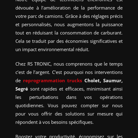
dévouée à l’amélioration de la performance de
votre parc de camions. Grâce à des réglages précis
et personnalisés, nous augmentons la puissance
tout en réduisant la consommation de carburant.
Cela se traduit par des économies significatives et
un impact environnemental réduit.
Chez RS TRONIC, nous comprenons que le temps
c’est de l’argent. C’est pourquoi nos interventions
de
reprogrammation trucks
Cholet, Saumur,
Segré
sont rapides et efficaces, minimisant ainsi
les perturbations dans vos opérations
quotidiennes. Vous pouvez compter sur nous
pour vous offrir des solutions sur mesure qui
répondent à vos besoins spécifiques.
Boostez votre productivité, économisez sur les