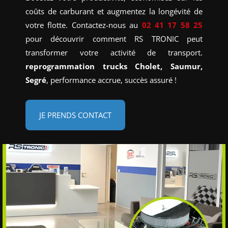
coûts de carburant et augmentez la longévité de
votre flotte. Contactez-nous au
02 41 17 58 25
pour découvrir comment RS TRONIC peut
transformer votre activité de transport.
reprogrammation trucks Cholet, Saumur,
Segré
, performance accrue, succès assuré !
JE PRENDS CONTACT