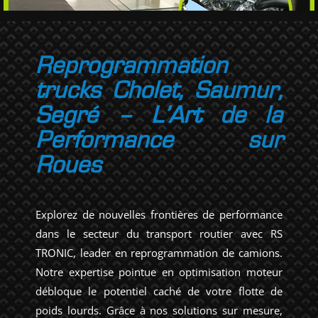
Reprogrammation
trucks Cholet, Saumur,
Segré – L’Art de la
Performance sur
Roues
Explorez de nouvelles frontières de performance
dans le secteur du transport routier avec RS
TRONIC, leader en reprogrammation de camions.
Notre expertise pointue en optimisation moteur
débloque le potentiel caché de votre flotte de
poids lourds. Grâce à nos solutions sur mesure,