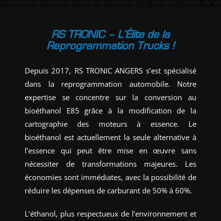
RS TRONIC – L’Élite de la
Reprogrammation Trucks !
Depuis 2017, RS TRONIC ANGERS s’est spécialisé
dans la reprogrammation automobile. Notre
expertise se concentre sur la conversion au
bioéthanol E85 grâce à la modification de la
cartographie des moteurs à essence. Le
bioéthanol est actuellement la seule alternative à
l’essence qui peut être mise en œuvre sans
nécessiter de transformations majeures. Les
économies sont immédiates, avec la possibilité de
réduire les dépenses de carburant de 50% à 60%.
L’éthanol, plus respectueux de l’environnement et