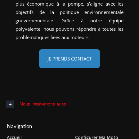
plus économique à la pompe, s’aligne avec les
objectifs de la politique environnementale
gouvernementale. Grâce à notre équipe
polyvalente, nous pouvons répondre à toutes les
problématiques liées aux moteurs.
JE PRENDS CONTACT
Nous intervenons aussi :
Navigation
Accueil
Configurer Ma Moto